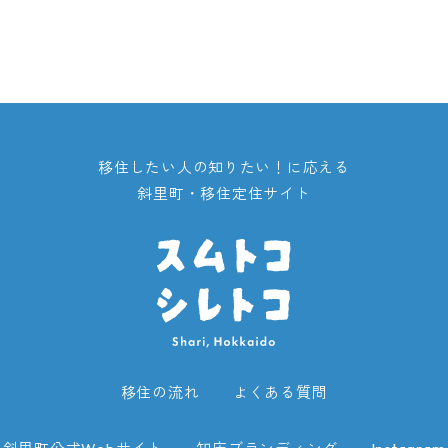
移住したい人の知りたい！に応える
斜里町・移住定住サイト
移住の流れ
よくある質問