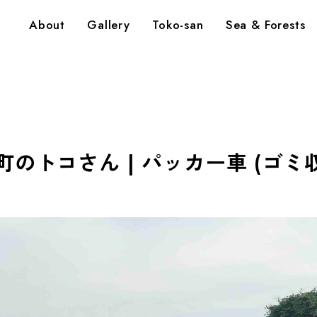
About
Gallery
Toko-san
Sea & Forests
町のトコさん | パッカー車 (ゴミ