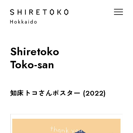
Shiretoko
Toko-san
知床トコさんポスター (2022)