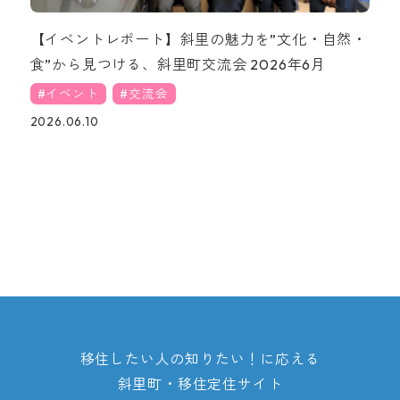
【イベントレポート】斜里の魅力を”文化・自然・
食”から見つける、斜里町交流会 2026年6月
イベント
交流会
2026.06.10
移住したい人の知りたい！に応える
斜里町・移住定住サイト